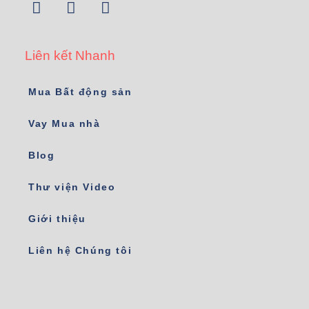
Liên kết Nhanh
Mua Bất động sản
Vay Mua nhà
Blog
Thư viện Video
Giới thiệu
Liên hệ Chúng tôi