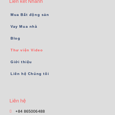
Liên kết Nhanh
Mua Bất động sản
Vay Mua nhà
Blog
Thư viện Video
Giới thiệu
Liên hệ Chúng tôi
Liên hệ
+84 865006488