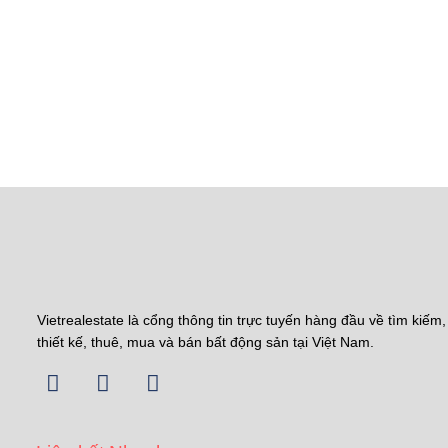
Vietrealestate là cổng thông tin trực tuyến hàng đầu về tìm kiếm,
thiết kế, thuê, mua và bán bất động sản tại Việt Nam.