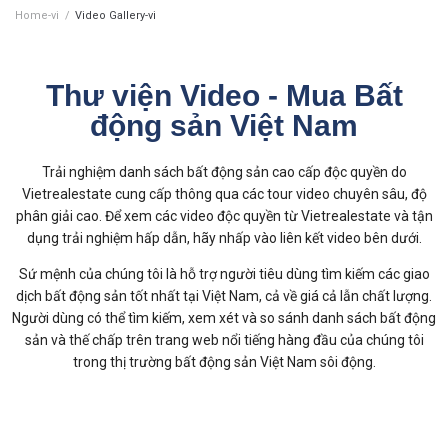
Home-vi
/
Video Gallery-vi
Thư viện Video - Mua Bất
động sản Việt Nam
Trải nghiệm danh sách bất động sản cao cấp độc quyền do
Vietrealestate cung cấp thông qua các tour video chuyên sâu, độ
phân giải cao. Để xem các video độc quyền từ Vietrealestate và tận
dụng trải nghiệm hấp dẫn, hãy nhấp vào liên kết video bên dưới.
Sứ mệnh của chúng tôi là hỗ trợ người tiêu dùng tìm kiếm các giao
dịch bất động sản tốt nhất tại Việt Nam, cả về giá cả lẫn chất lượng.
Người dùng có thể tìm kiếm, xem xét và so sánh danh sách bất động
sản và thế chấp trên trang web nổi tiếng hàng đầu của chúng tôi
trong thị trường bất động sản Việt Nam sôi động.