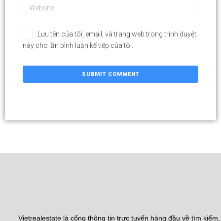
Lưu tên của tôi, email, và trang web trong trình duyệt
này cho lần bình luận kế tiếp của tôi.
Vietrealestate là cổng thông tin trực tuyến hàng đầu về tìm kiếm,