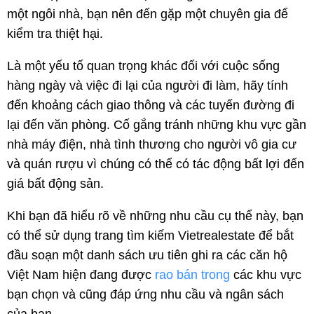
một ngôi nhà, bạn nên đến gặp một chuyên gia để
kiểm tra thiệt hại.
Là một yếu tố quan trọng khác đối với cuộc sống
hàng ngày và việc đi lại của người đi làm, hãy tính
đến khoảng cách giao thông và các tuyến đường đi
lại đến văn phòng. Cố gắng tránh những khu vực gần
nhà máy điện, nhà tình thương cho người vô gia cư
và quán rượu vì chúng có thể có tác động bất lợi đến
giá bất động sản.
Khi bạn đã hiểu rõ về những nhu cầu cụ thể này, bạn
có thể sử dụng trang tìm kiếm Vietrealestate để bắt
đầu soạn một danh sách ưu tiên ghi ra các căn hộ
Việt Nam hiện đang được
rao bán trong
các khu vực
bạn chọn và cũng đáp ứng nhu cầu và ngân sách
của bạn.