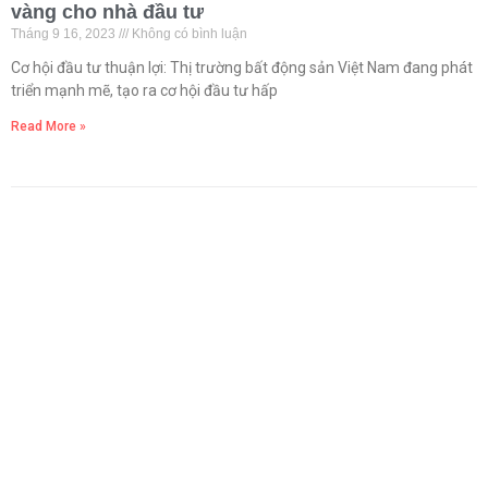
vàng cho nhà đầu tư
Tháng 9 16, 2023
Không có bình luận
Cơ hội đầu tư thuận lợi: Thị trường bất động sản Việt Nam đang phát
triển mạnh mẽ, tạo ra cơ hội đầu tư hấp
Read More »