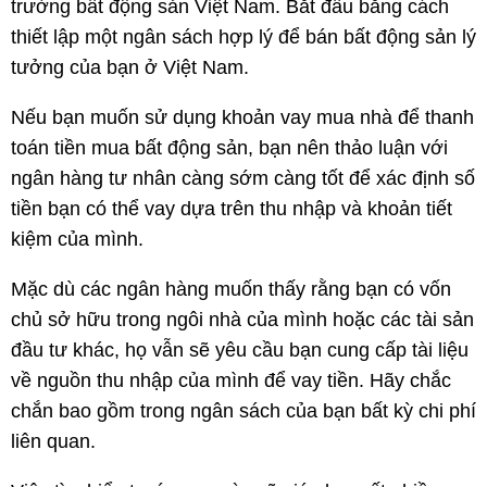
trường bất động sản Việt Nam. Bắt đầu bằng cách
thiết lập một ngân sách hợp lý để bán bất động sản lý
tưởng của bạn ở Việt Nam.
Nếu bạn muốn sử dụng khoản vay mua nhà để thanh
toán tiền mua bất động sản, bạn nên thảo luận với
ngân hàng tư nhân càng sớm càng tốt để xác định số
tiền bạn có thể vay dựa trên thu nhập và khoản tiết
kiệm của mình.
Mặc dù các ngân hàng muốn thấy rằng bạn có vốn
chủ sở hữu trong ngôi nhà của mình hoặc các tài sản
đầu tư khác, họ vẫn sẽ yêu cầu bạn cung cấp tài liệu
về nguồn thu nhập của mình để vay tiền. Hãy chắc
chắn bao gồm trong ngân sách của bạn bất kỳ chi phí
liên quan.