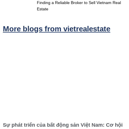
Finding a Reliable Broker to Sell Vietnam Real
Estate
More blogs from vietrealestate
Sự phát triển của bất động sản Việt Nam: Cơ hội