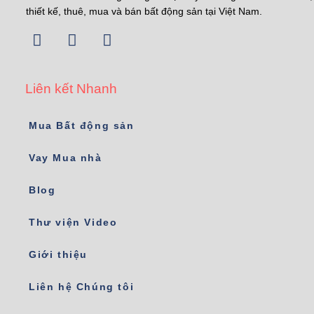
thiết kế, thuê, mua và bán bất động sản tại Việt Nam.
Liên kết Nhanh
Mua Bất động sản
Vay Mua nhà
Blog
Thư viện Video
Giới thiệu
Liên hệ Chúng tôi