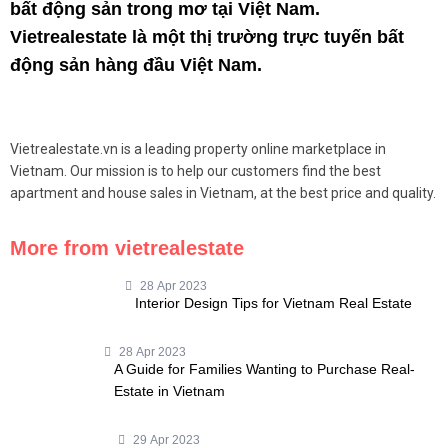
bất động sản trong mơ tại Việt Nam.
Vietrealestate là một thị trường trực tuyến bất
động sản hàng đầu Việt Nam.
Vietrealestate.vn is a leading property online marketplace in
Vietnam. Our mission is to help our customers find the best
apartment and house sales in Vietnam, at the best price and quality.
More from vietrealestate
28 Apr 2023
Interior Design Tips for Vietnam Real Estate
28 Apr 2023
A Guide for Families Wanting to Purchase Real-
Estate in Vietnam
29 Apr 2023