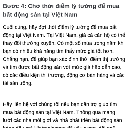
Bước 4: Chờ thời điểm lý tưởng để mua
bất động sản tại Việt Nam
Cuối cùng, hãy đợi thời điểm lý tưởng để mua bất
động tại Việt Nam. Tại Việt Nam, giá cả căn hộ có thể
thay đổi thường xuyên. Có một số mùa trong năm khi
bạn có nhiều khả năng tìm thấy mức giá tốt hơn.
Chẳng hạn, để giúp bạn xác định thời điểm thị trường
và tìm được bất động sản với mức giá hấp dẫn cao,
có các điều kiện thị trường, động cơ bán hàng và các
tài sản trống.
Hãy liên hệ với chúng tôi nếu bạn cần trợ giúp tìm
mua bất động sản tại Việt Nam. Thông qua mạng
lưới các nhà môi giới và nhà phát triển bất động sản