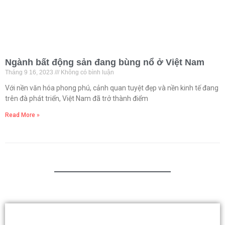
Ngành bất động sản đang bùng nổ ở Việt Nam
Tháng 9 16, 2023
Không có bình luận
Với nền văn hóa phong phú, cảnh quan tuyệt đẹp và nền kinh tế đang
trên đà phát triển, Việt Nam đã trở thành điểm
Read More »