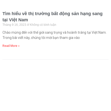
Tìm hiểu về thị trường bất động sản hạng sang
tại Việt Nam
Tháng 9 16, 2023
Không có bình luận
Chào mừng đến với thế giới sang trọng và hoành tráng tại Việt Nam.
Trong bài viết này, chúng tôi mời bạn tham gia vào
Read More »