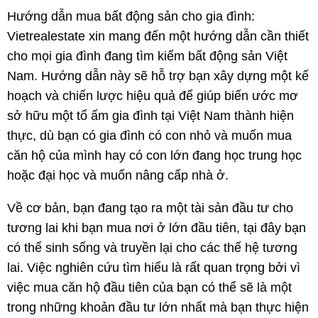
Hướng dẫn mua bất động sản cho gia đình:
Vietrealestate xin mang đến một hướng dẫn cần thiết
cho mọi gia đình đang tìm kiếm bất động sản Việt
Nam. Hướng dẫn này sẽ hỗ trợ bạn xây dựng một kế
hoạch và chiến lược hiệu quả để giúp biến ước mơ
sở hữu một tổ ấm gia đình tại Việt Nam thành hiện
thực, dù bạn có gia đình có con nhỏ và muốn mua
căn hộ của mình hay có con lớn đang học trung học
hoặc đại học và muốn nâng cấp nhà ở.
Về cơ bản, bạn đang tạo ra một tài sản đầu tư cho
tương lai khi bạn mua nơi ở lớn đầu tiên, tại đây bạn
có thể sinh sống và truyền lại cho các thế hệ tương
lai. Việc nghiên cứu tìm hiểu là rất quan trọng bởi vì
việc mua căn hộ đầu tiên của bạn có thể sẽ là một
trong những khoản đầu tư lớn nhất mà bạn thực hiện