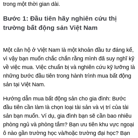
trong một thời gian dài.
Bước 1: Đầu tiên hãy nghiên cứu thị
trường bất động sản Việt Nam
Một căn hộ ở Việt Nam là một khoản đầu tư đáng kể,
vì vậy bạn muốn chắc chắn rằng mình đã suy nghĩ kỹ
về việc mua. Việc chuẩn bị và nghiên cứu kỹ lưỡng là
những bước đầu tiên trong hành trình mua bất động
sản tại Việt Nam.
Hướng dẫn mua bất động sản cho gia đình: Bước
đầu tiên cần làm là chọn loại tài sản và vị trí của tài
sản bạn muốn. Ví dụ, gia đình bạn sẽ cần bao nhiêu
phòng ngủ và phòng tắm? Bạn ưu tiên khu vực ngoại
ô nào gần trường học và/hoặc trường đại học? Bạn