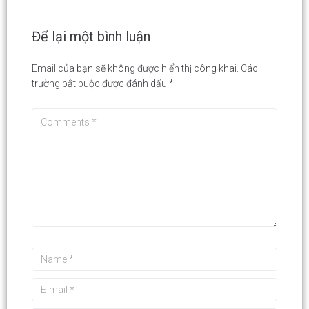
Để lại một bình luận
Email của bạn sẽ không được hiển thị công khai.
Các
trường bắt buộc được đánh dấu
*