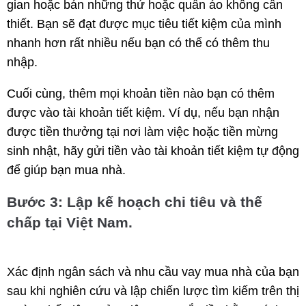
gian hoặc bán những thứ hoặc quần áo không cần
thiết. Bạn sẽ đạt được mục tiêu tiết kiệm của mình
nhanh hơn rất nhiều nếu bạn có thể có thêm thu
nhập.
Cuối cùng, thêm mọi khoản tiền nào bạn có thêm
được vào tài khoản tiết kiệm. Ví dụ, nếu bạn nhận
được tiền thưởng tại nơi làm việc hoặc tiền mừng
sinh nhật, hãy gửi tiền vào tài khoản tiết kiệm tự động
để giúp bạn mua nhà.
Bước 3: Lập kế hoạch chi tiêu và thế
chấp tại Việt Nam.
Xác định ngân sách và nhu cầu vay mua nhà của bạn
sau khi nghiên cứu và lập chiến lược tìm kiếm trên thị