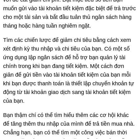
muốn gửi vào tài khoản tiết kiệm đặc biệt để trả trước
cho một tài sản và bắt đầu tuân thủ ngân sách hàng
tháng hoặc hàng tuần nghiêm ngặt.
Tìm các chiến lược để giảm chi tiêu bằng cách xem
xét định kỳ thu nhập và chi tiêu của bạn. Có một số
ứng dụng lập ngân sách để hỗ trợ bạn quản lý tài
chính trong khi bạn đang tiết kiệm. Một cách đơn
giản để gửi tiền vào tài khoản tiết kiệm của bạn mỗi
khi bạn được thanh toán là thiết lập chuyển khoản tự
động từ tài khoản giao dịch sang tài khoản tiết kiệm
của bạn.
Bạn thậm chí có thể tìm hiểu thêm các cơ hội khác
để tăng thêm thu nhập của mình để trả tiền mua nhà.
Chẳng hạn, bạn có thể tìm một công việc bán thời