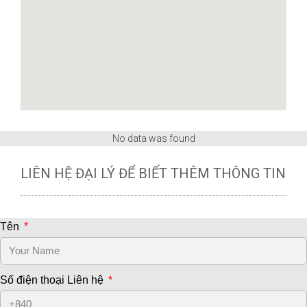
No data was found
LIÊN HỆ ĐẠI LÝ ĐỂ BIẾT THÊM THÔNG TIN
Tên
Số điện thoại Liên hệ