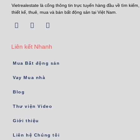
Vietrealestate là cổng thông tin trực tuyến hàng đầu về tìm kiếm,
thiết kế, thuê, mua và bán bất động sản tại Việt Nam.
Liên kết Nhanh
Mua Bất động sản
Vay Mua nhà
Blog
Thư viện Video
Giới thiệu
Liên hệ Chúng tôi