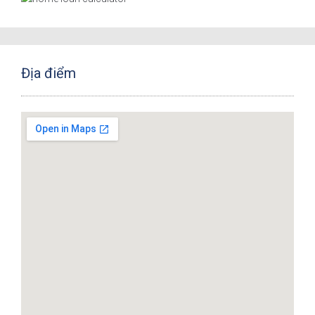
Địa điểm