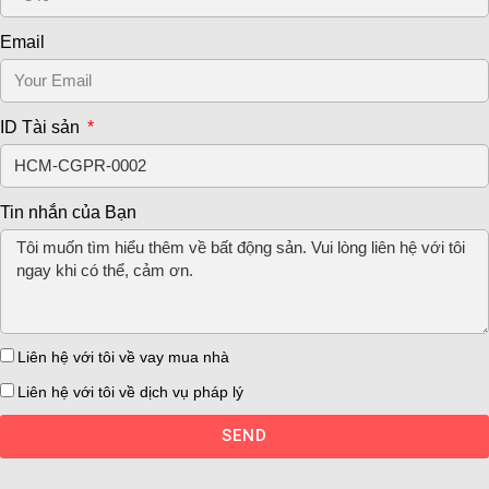
Email
ID Tài sản
Tin nhắn của Bạn
Liên hệ với tôi về vay mua nhà
Liên hệ với tôi về dịch vụ pháp lý
SEND