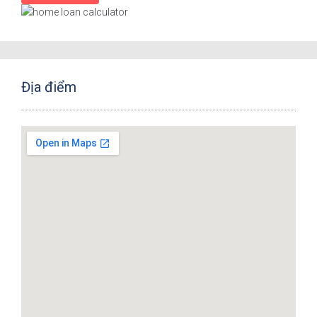
Địa điểm