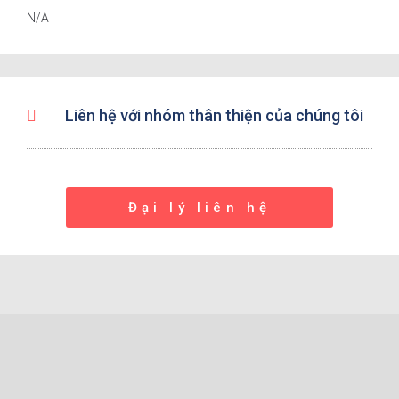
N/A
Liên hệ với nhóm thân thiện của chúng tôi
Đại lý liên hệ