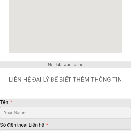
No data was found
LIÊN HỆ ĐẠI LÝ ĐỂ BIẾT THÊM THÔNG TIN
Tên
Số điện thoại Liên hệ