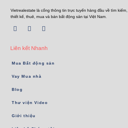
Vietrealestate là cổng thông tin trực tuyến hàng đầu về tìm kiếm,
thiết kế, thuê, mua và bán bất động sản tại Việt Nam.
Liên kết Nhanh
Mua Bất động sản
Vay Mua nhà
Blog
Thư viện Video
Giới thiệu