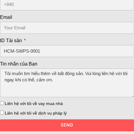
Email
ID Tài sản
Tin nhắn của Bạn
Liên hệ với tôi về vay mua nhà
Liên hệ với tôi về dịch vụ pháp lý
SEND