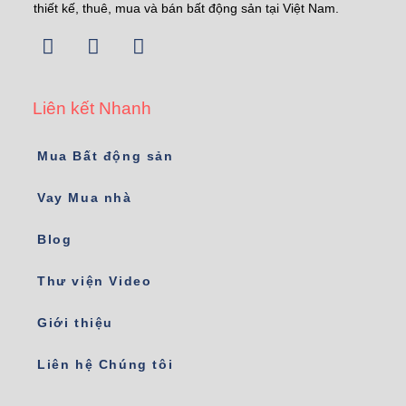
thiết kế, thuê, mua và bán bất động sản tại Việt Nam.
Liên kết Nhanh
Mua Bất động sản
Vay Mua nhà
Blog
Thư viện Video
Giới thiệu
Liên hệ Chúng tôi