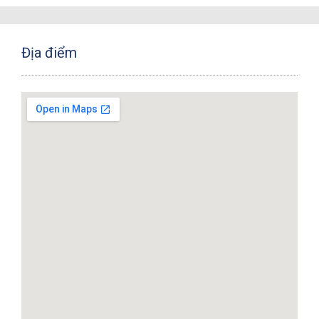
Địa điểm