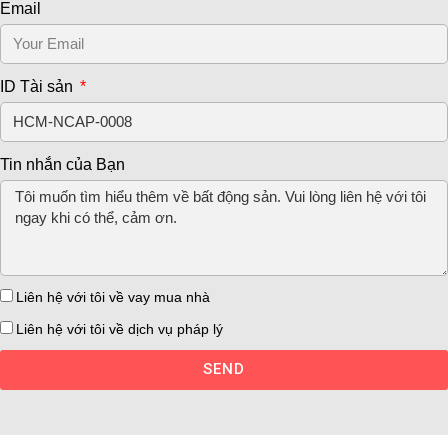
Email
ID Tài sản
Tin nhắn của Bạn
Liên hệ với tôi về vay mua nhà
Liên hệ với tôi về dịch vụ pháp lý
SEND