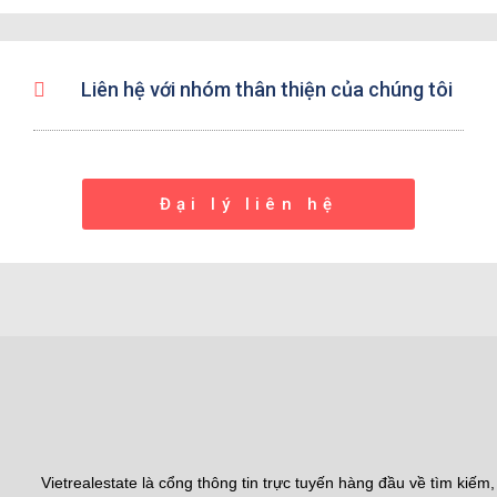
Liên hệ với nhóm thân thiện của chúng tôi
Đại lý liên hệ
Vietrealestate là cổng thông tin trực tuyến hàng đầu về tìm kiếm,