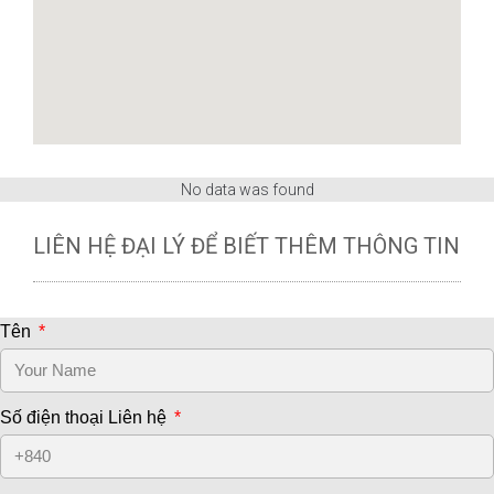
No data was found
LIÊN HỆ ĐẠI LÝ ĐỂ BIẾT THÊM THÔNG TIN
Tên
Số điện thoại Liên hệ