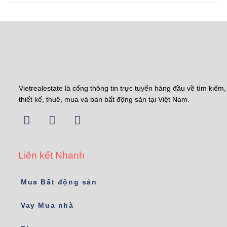
Vietrealestate là cổng thông tin trực tuyến hàng đầu về tìm kiếm,
thiết kế, thuê, mua và bán bất động sản tại Việt Nam.
Liên kết Nhanh
Mua Bất động sản
Vay Mua nhà