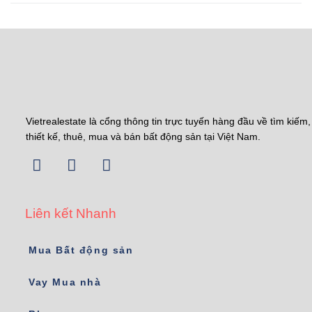
Vietrealestate là cổng thông tin trực tuyến hàng đầu về tìm kiếm,
thiết kế, thuê, mua và bán bất động sản tại Việt Nam.
Liên kết Nhanh
Mua Bất động sản
Vay Mua nhà