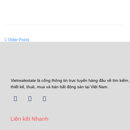
Older Posts
Vietrealestate là cổng thông tin trực tuyến hàng đầu về tìm kiếm,
thiết kế, thuê, mua và bán bất động sản tại Việt Nam.
Liên kết Nhanh