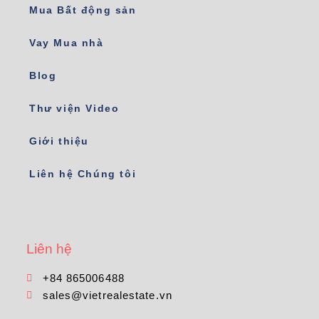
Mua Bất động sản
Vay Mua nhà
Blog
Thư viện Video
Giới thiệu
Liên hệ Chúng tôi
Liên hệ
+84 865006488
sales@vietrealestate.vn