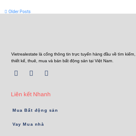
Older Posts
Vietrealestate là cổng thông tin trực tuyến hàng đầu về tìm kiếm,
thiết kế, thuê, mua và bán bất động sản tại Việt Nam.
Liên kết Nhanh
Mua Bất động sản
Vay Mua nhà