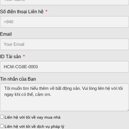
Số điện thoại Liên hệ
Email
ID Tài sản
Tin nhắn của Bạn
Liên hệ với tôi về vay mua nhà
Liên hệ với tôi về dịch vụ pháp lý