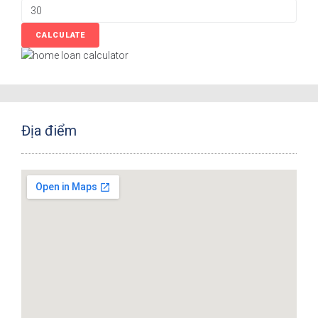
Địa điểm