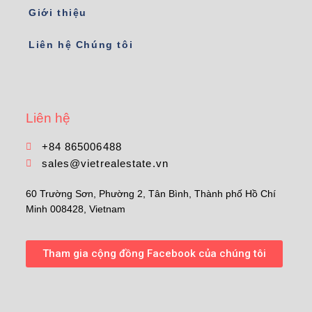
Giới thiệu
Liên hệ Chúng tôi
Liên hệ
+84 865006488
sales@vietrealestate.vn
60 Trường Sơn, Phường 2, Tân Bình, Thành phố Hồ Chí
Minh 008428, Vietnam
Tham gia cộng đồng Facebook của chúng tôi