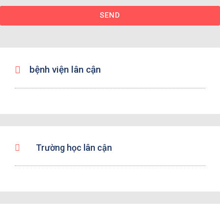
SEND
bệnh viện lân cận
Trường học lân cận