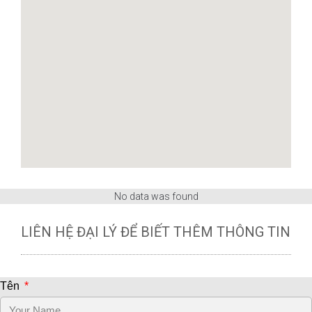
No data was found
LIÊN HỆ ĐẠI LÝ ĐỂ BIẾT THÊM THÔNG TIN
Tên