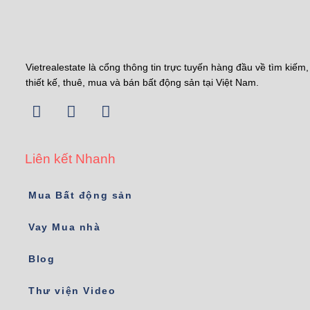
Vietrealestate là cổng thông tin trực tuyến hàng đầu về tìm kiếm,
thiết kế, thuê, mua và bán bất động sản tại Việt Nam.
Liên kết Nhanh
Mua Bất động sản
Vay Mua nhà
Blog
Thư viện Video