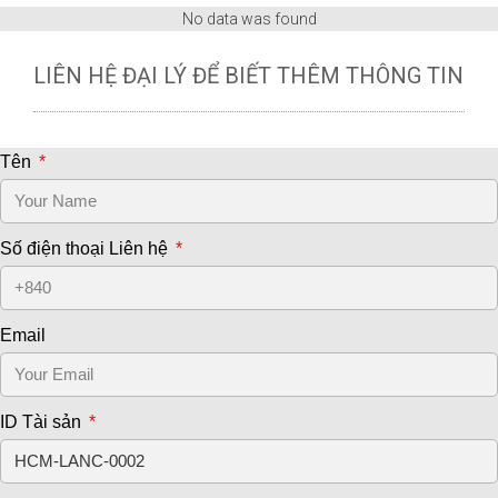
No data was found
LIÊN HỆ ĐẠI LÝ ĐỂ BIẾT THÊM THÔNG TIN
Tên
Số điện thoại Liên hệ
Email
ID Tài sản