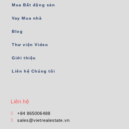
Mua Bất động sản
Vay Mua nhà
Blog
Thư viện Video
Giới thiệu
Liên hệ Chúng tôi
Liên hệ
+84 865006488
sales@vietrealestate.vn