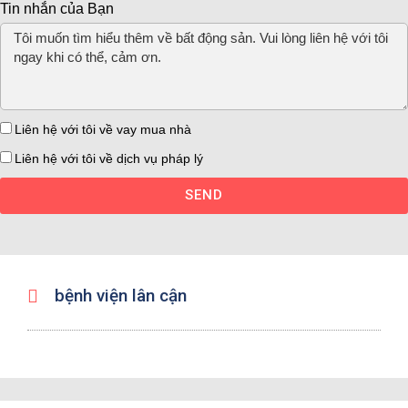
Tin nhắn của Bạn
Liên hệ với tôi về vay mua nhà
Liên hệ với tôi về dịch vụ pháp lý
SEND
bệnh viện lân cận