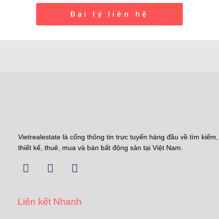
Đại lý liên hệ
Vietrealestate là cổng thông tin trực tuyến hàng đầu về tìm kiếm,
thiết kế, thuê, mua và bán bất động sản tại Việt Nam.
Liên kết Nhanh