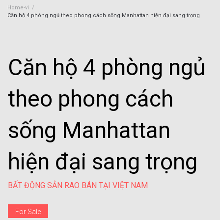
Home-vi
/
Căn hộ 4 phòng ngủ theo phong cách sống Manhattan hiện đại sang trọng
Căn hộ 4 phòng ngủ
theo phong cách
sống Manhattan
hiện đại sang trọng
BẤT ĐỘNG SẢN RAO BÁN TẠI VIỆT NAM
For Sale