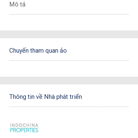
Mô tả
Chuyến tham quan ảo
Thông tin về Nhà phát triển