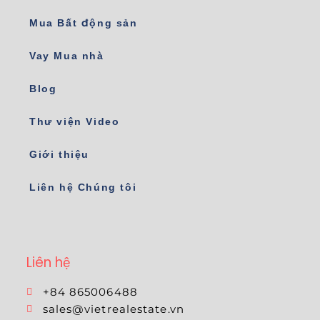
Mua Bất động sản
Vay Mua nhà
Blog
Thư viện Video
Giới thiệu
Liên hệ Chúng tôi
Liên hệ
+84 865006488
sales@vietrealestate.vn