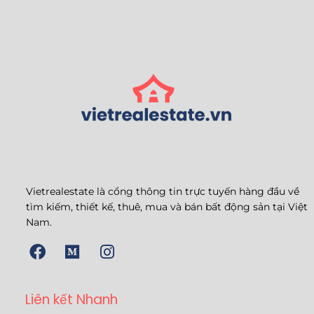
Vietrealestate là cổng thông tin trực tuyến hàng đầu về
tìm kiếm, thiết kế, thuê, mua và bán bất động sản tại Việt
Nam.
Liên kết Nhanh