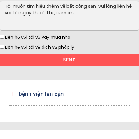
Liên hệ với tôi về vay mua nhà
Liên hệ với tôi về dịch vụ pháp lý
SEND
bệnh viện lân cận