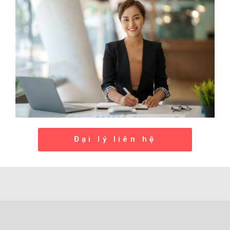
Đại lý liên hệ