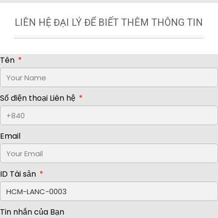
LIÊN HỆ ĐẠI LÝ ĐỂ BIẾT THÊM THÔNG TIN
Tên
Số điện thoại Liên hệ
Email
ID Tài sản
Tin nhắn của Bạn