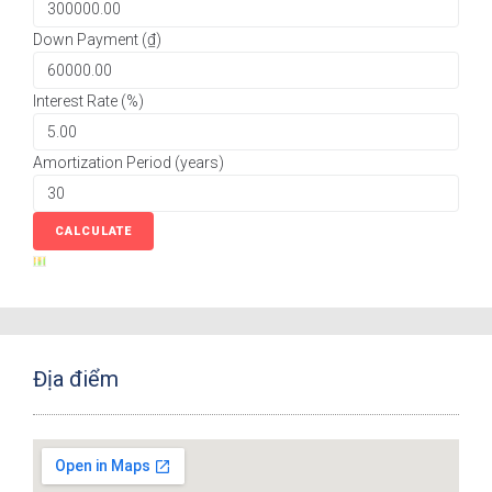
Down Payment (₫)
Interest Rate (%)
Amortization Period (years)
Địa điểm