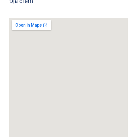
Địa điểm