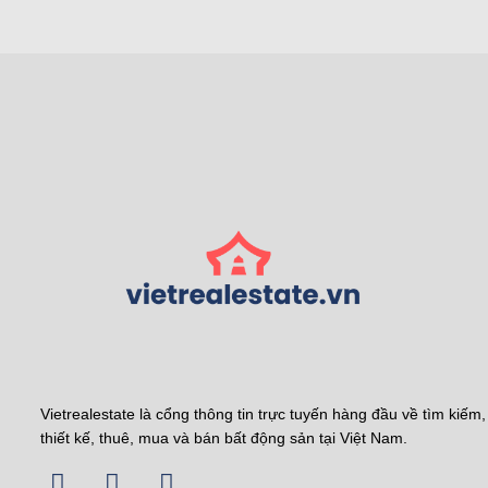
Vietrealestate là cổng thông tin trực tuyến hàng đầu về tìm kiếm,
thiết kế, thuê, mua và bán bất động sản tại Việt Nam.