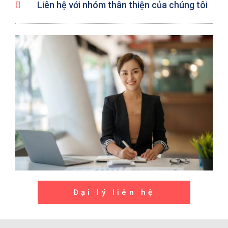
Liên hệ với nhóm thân thiện của chúng tôi
Đại lý liên hệ