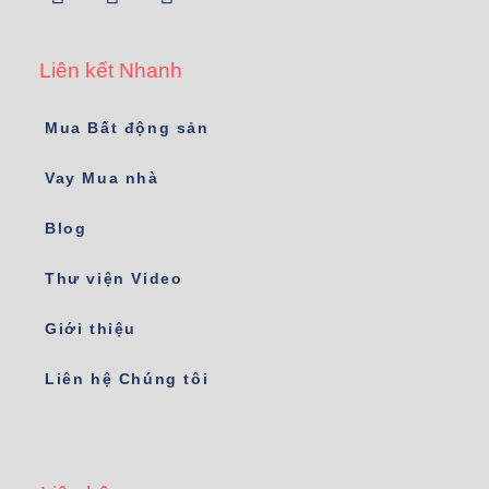
Liên kết Nhanh
Mua Bất động sản
Vay Mua nhà
Blog
Thư viện Video
Giới thiệu
Liên hệ Chúng tôi