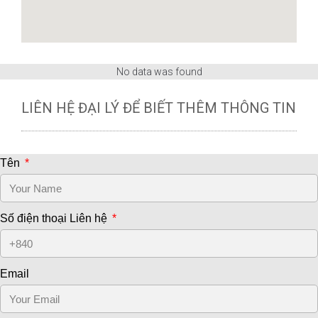
No data was found
LIÊN HỆ ĐẠI LÝ ĐỂ BIẾT THÊM THÔNG TIN
Tên
Số điện thoại Liên hệ
Email