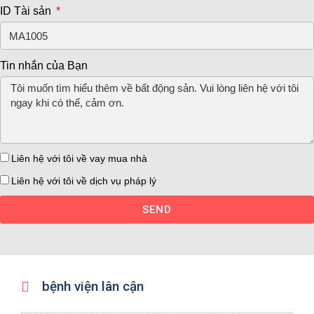
ID Tài sản
Tin nhắn của Bạn
Liên hệ với tôi về vay mua nhà
Liên hệ với tôi về dịch vụ pháp lý
SEND
bệnh viện lân cận