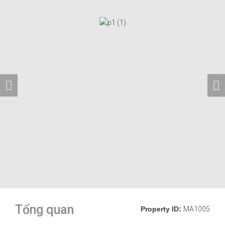
Tổng quan
Property ID:
MA1005