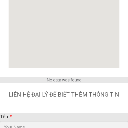
No data was found
LIÊN HỆ ĐẠI LÝ ĐỂ BIẾT THÊM THÔNG TIN
Tên