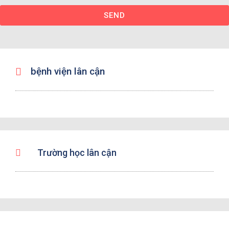
SEND
bệnh viện lân cận
Trường học lân cận