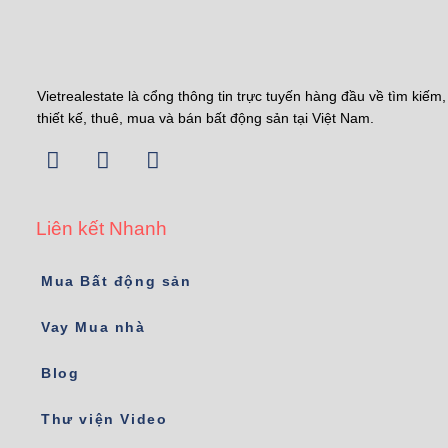
Vietrealestate là cổng thông tin trực tuyến hàng đầu về tìm kiếm,
thiết kế, thuê, mua và bán bất động sản tại Việt Nam.
Liên kết Nhanh
Mua Bất động sản
Vay Mua nhà
Blog
Thư viện Video