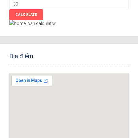
Địa điểm