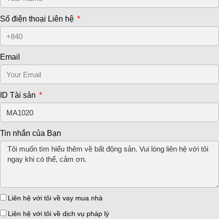
Số điện thoại Liên hệ
Email
ID Tài sản
Tin nhắn của Bạn
Liên hệ với tôi về vay mua nhà
Liên hệ với tôi về dịch vụ pháp lý