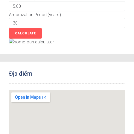
Amortization Period (years)
Địa điểm