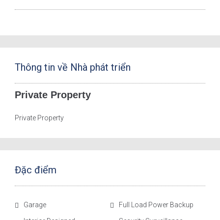
Thông tin về Nhà phát triển
Private Property
Private Property
Đặc điểm
Garage
Full Load Power Backup