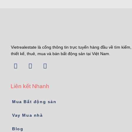
Vietrealestate là cổng thông tin trực tuyến hàng đầu về tìm kiếm,
thiết kế, thuê, mua và bán bất động sản tại Việt Nam.
Liên kết Nhanh
Mua Bất động sản
Vay Mua nhà
Blog