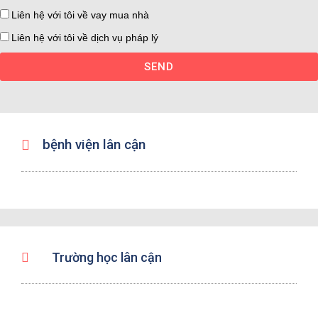
Liên hệ với tôi về vay mua nhà
Liên hệ với tôi về dịch vụ pháp lý
SEND
bệnh viện lân cận
Trường học lân cận