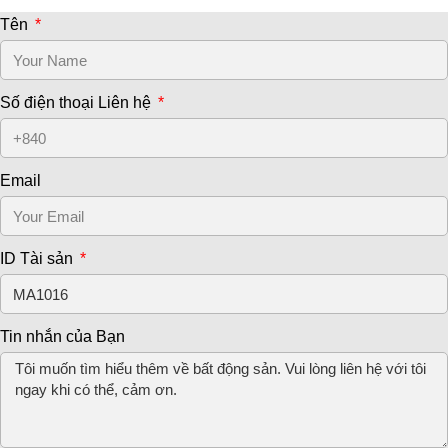
Tên
Số điện thoại Liên hệ
Email
ID Tài sản
Tin nhắn của Bạn