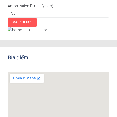
Amortization Period (years)
Địa điểm