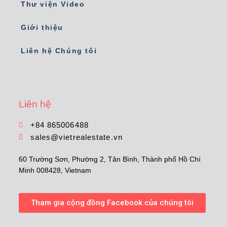
Thư viện Video
Giới thiệu
Liên hệ Chúng tôi
Liên hệ
+84 865006488
sales@vietrealestate.vn
60 Trường Sơn, Phường 2, Tân Bình, Thành phố Hồ Chí
Minh 008428, Vietnam
Tham gia cộng đồng Facebook của chúng tôi