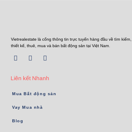
Vietrealestate là cổng thông tin trực tuyến hàng đầu về tìm kiếm,
thiết kế, thuê, mua và bán bất động sản tại Việt Nam.
Liên kết Nhanh
Mua Bất động sản
Vay Mua nhà
Blog