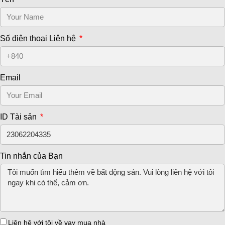
Số điện thoại Liên hệ
Email
ID Tài sản
Tin nhắn của Bạn
Liên hệ với tôi về vay mua nhà